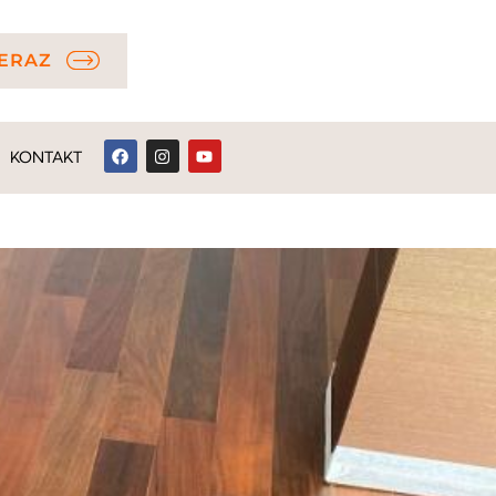
ERAZ
KONTAKT