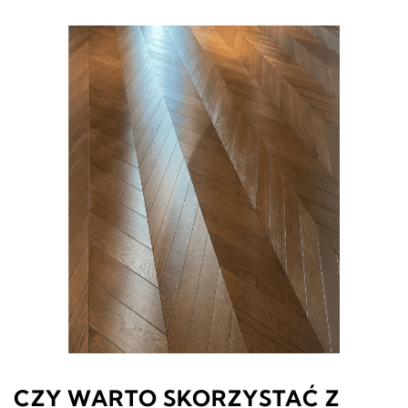
CZY WARTO SKORZYSTAĆ Z