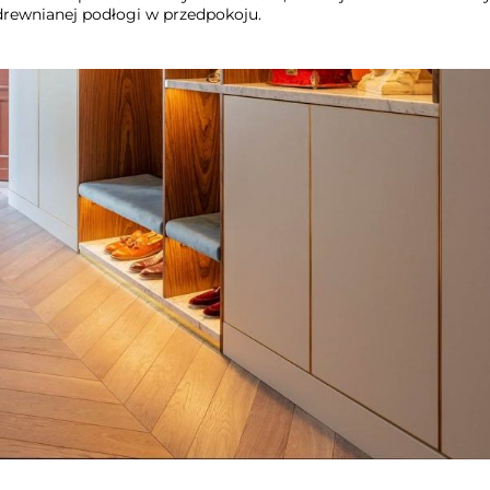
drewnianej podłogi w przedpokoju.