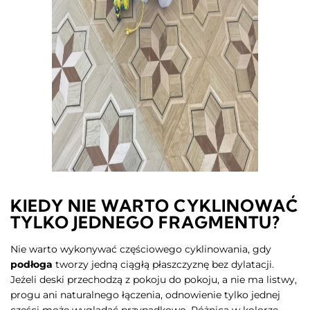
KIEDY NIE WARTO CYKLINOWAĆ
TYLKO JEDNEGO FRAGMENTU?
Nie warto wykonywać częściowego cyklinowania, gdy
podłoga
tworzy jedną ciągłą płaszczyznę bez dylatacji.
Jeżeli deski przechodzą z pokoju do pokoju, a nie ma listwy,
progu ani naturalnego łączenia, odnowienie tylko jednej