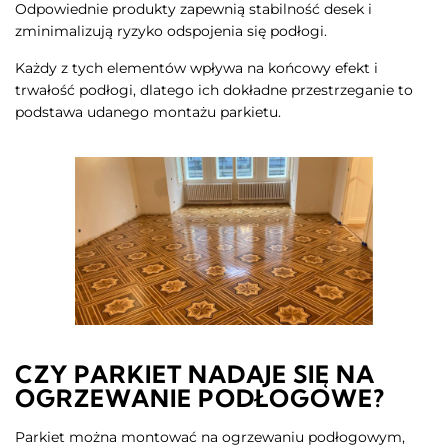
Odpowiednie produkty zapewnią stabilność desek i
zminimalizują ryzyko odspojenia się podłogi.
Każdy z tych elementów wpływa na końcowy efekt i
trwałość podłogi, dlatego ich dokładne przestrzeganie to
podstawa udanego montażu parkietu.
CZY PARKIET NADAJE SIĘ NA
OGRZEWANIE PODŁOGOWE?
Parkiet można montować na ogrzewaniu podłogowym,